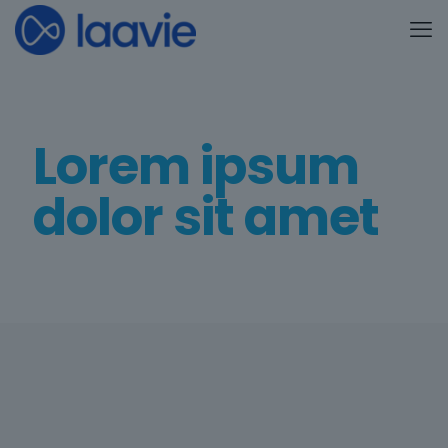
Lorem ipsum
dolor sit amet