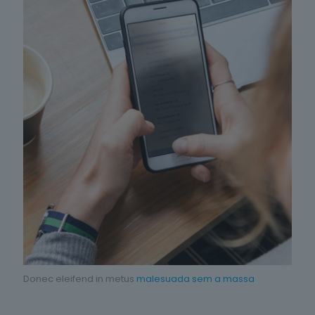
Donec eleifend in metus
malesuada sem a massa