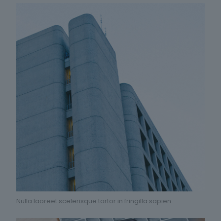
Nulla laoreet scelerisque tortor in fringilla sapien