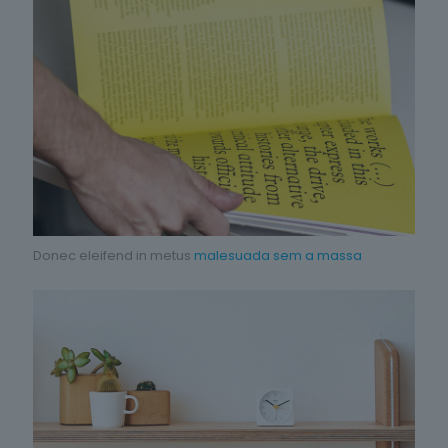
Donec eleifend in metus
malesuada sem a massa